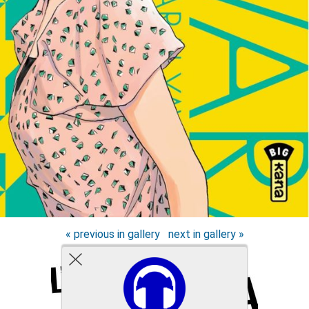
« previous in gallery
next in gallery »