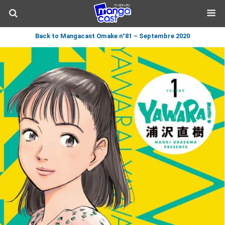
Back to Mangacast Omake n°81 – Septembre 2020