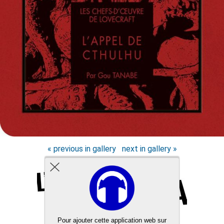
« previous in gallery
next in gallery »