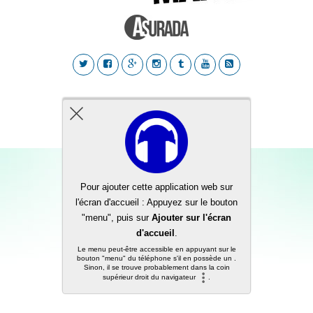
Back to top