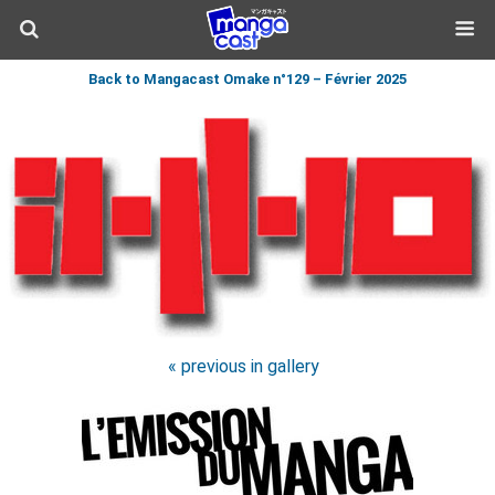
Back to Mangacast Omake n°129 – Février 2025
« previous in gallery