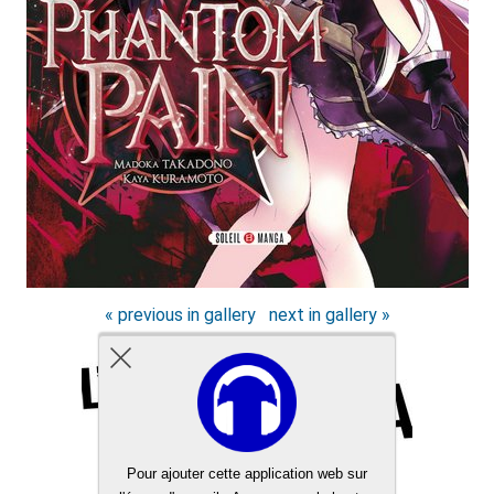
« previous in gallery
next in gallery »