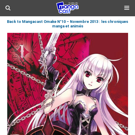
Back to Mangacast Omake N°10 – Novembre 2013 : les chroniques
manga et animés