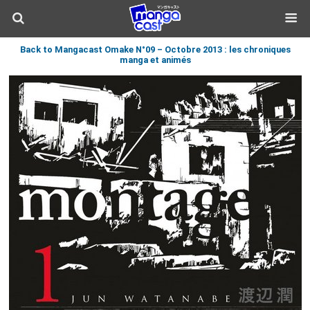
Back to Mangacast Omake N°09 – Octobre 2013 : les chroniques
manga et animés