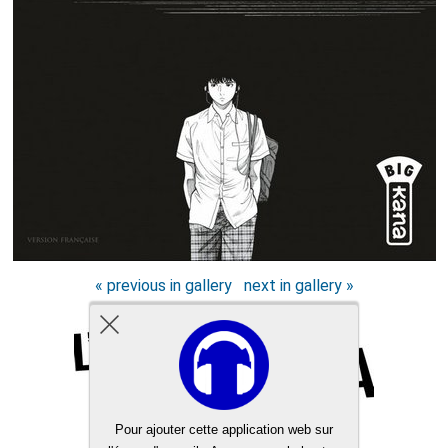
« previous in gallery
next in gallery »