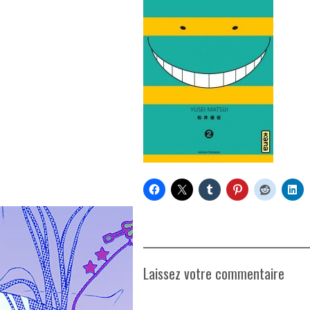
Laissez votre commentaire