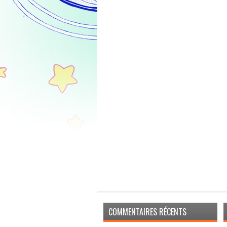
COMMENTAIRES RÉCENTS