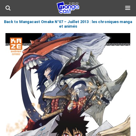
Back to Mangacast Omake N°07 – Juillet 2013 : les chroniques manga
et animés