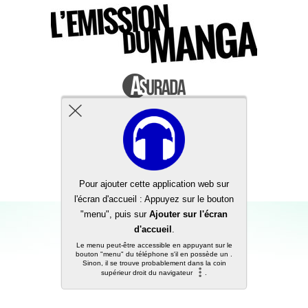
Back to top