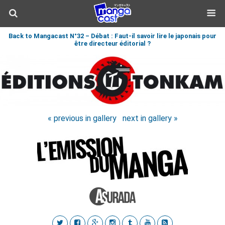
Back to Mangacast N°32 – Débat : Faut-il savoir lire le japonais pour
être directeur éditorial ?
« previous in gallery
next in gallery »