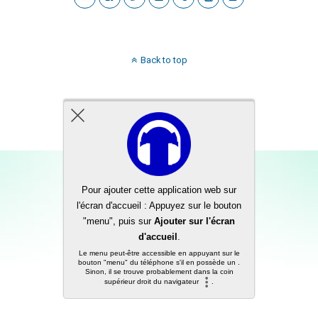
Back to top