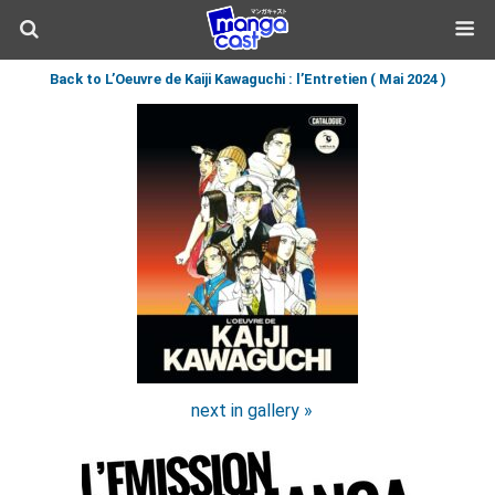
Back to L’Oeuvre de Kaiji Kawaguchi : l’Entretien ( Mai 2024 )
next in gallery »