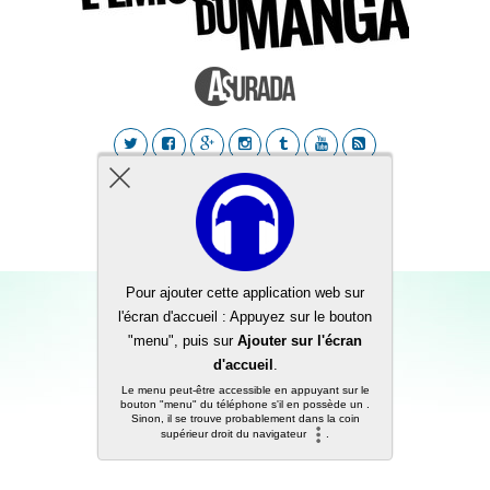
Back to top