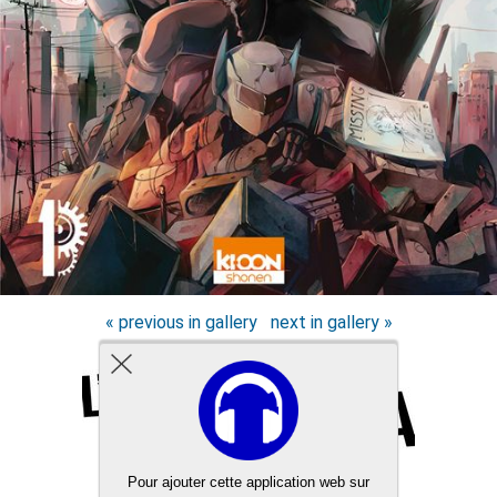
« previous in gallery
next in gallery »