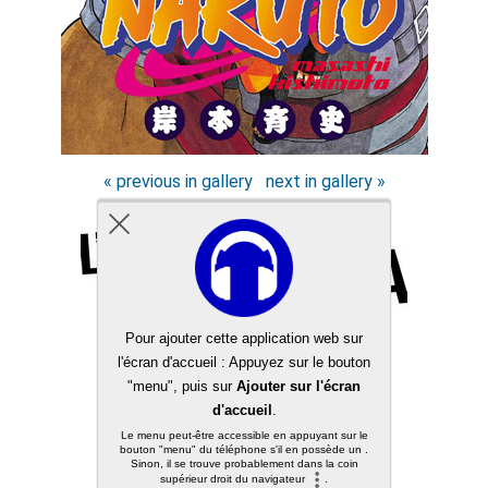
« previous in gallery
next in gallery »