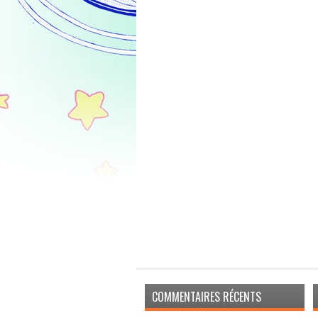
COMMENTAIRES RÉCENTS