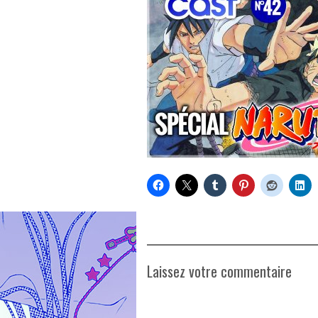
Laissez votre commentaire