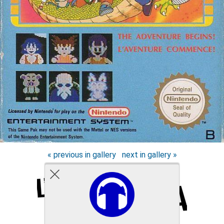
« previous in gallery
next in gallery »