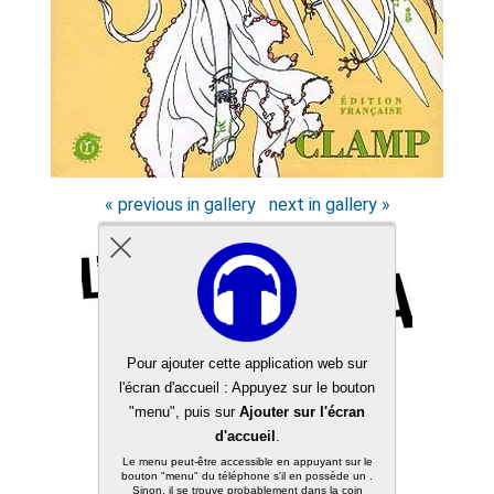
« previous in gallery
next in gallery »