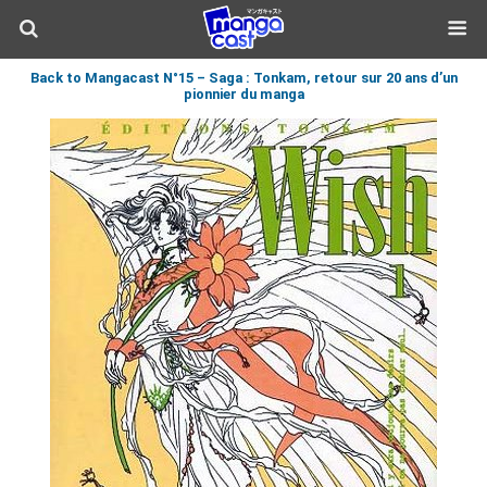
Back to Mangacast N°15 – Saga : Tonkam, retour sur 20 ans d’un
pionnier du manga