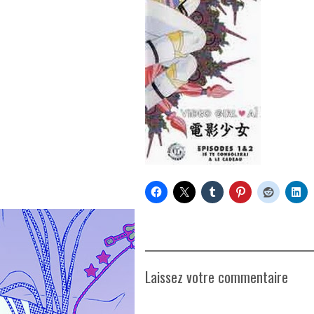
Laissez votre commentaire