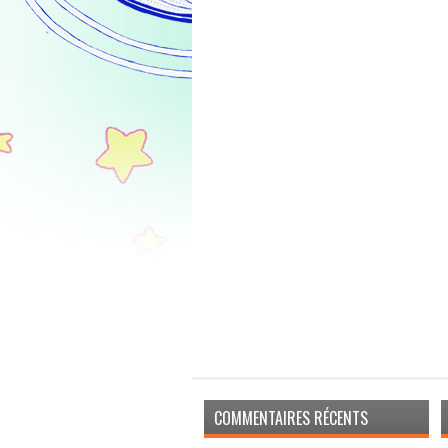
COMMENTAIRES RÉCENTS