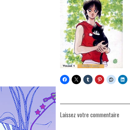
Laissez votre commentaire