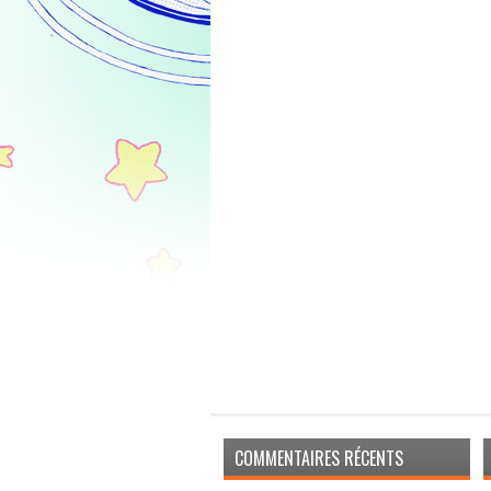
COMMENTAIRES RÉCENTS