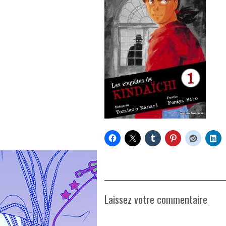
Laissez votre commentaire