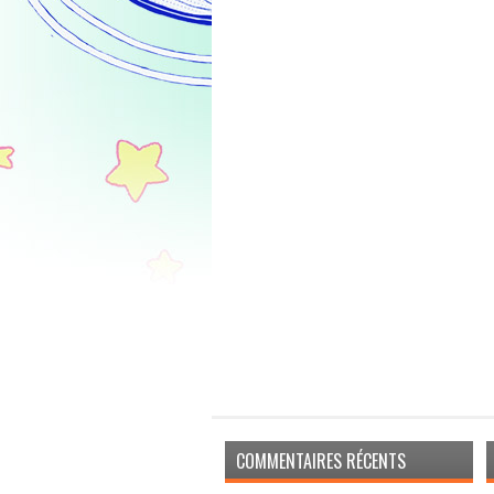
COMMENTAIRES RÉCENTS