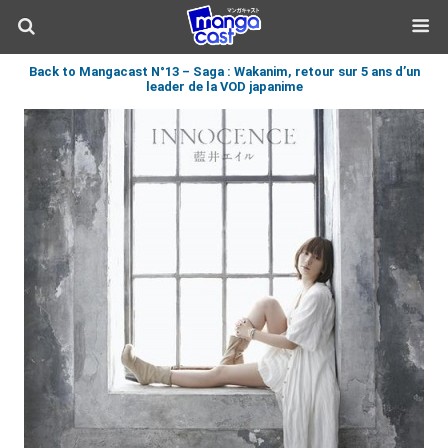
Back to Mangacast N°13 – Saga : Wakanim, retour sur 5 ans d’un
leader de la VOD japanime