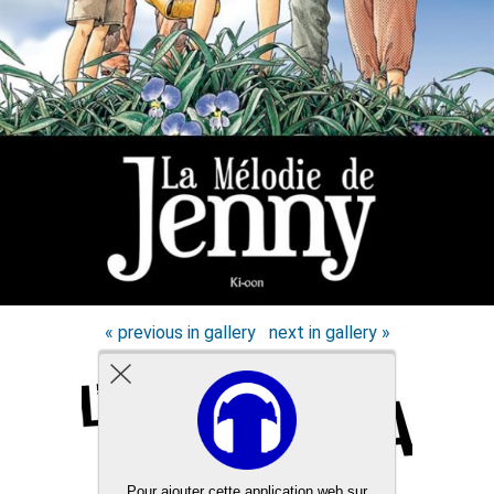
« previous in gallery
next in gallery »