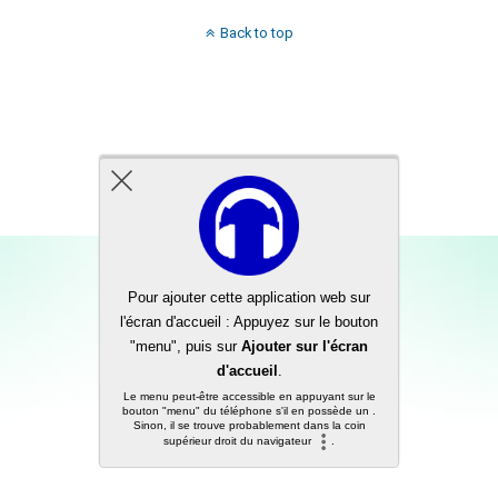
Back to top