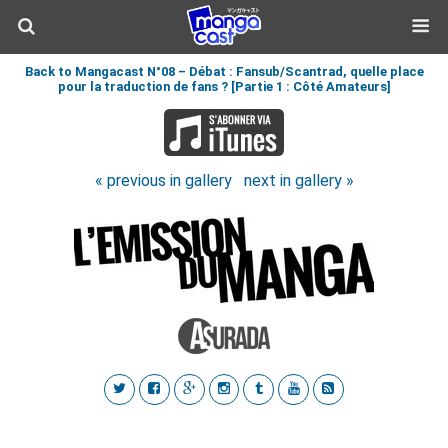
Back to Mangacast N°08 – Débat : Fansub/Scantrad, quelle place
pour la traduction de fans ? [Partie 1 : Côté Amateurs]
« previous in gallery
next in gallery »