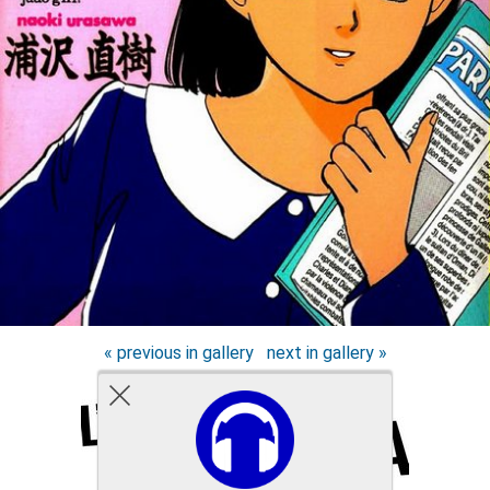
« previous in gallery
next in gallery »