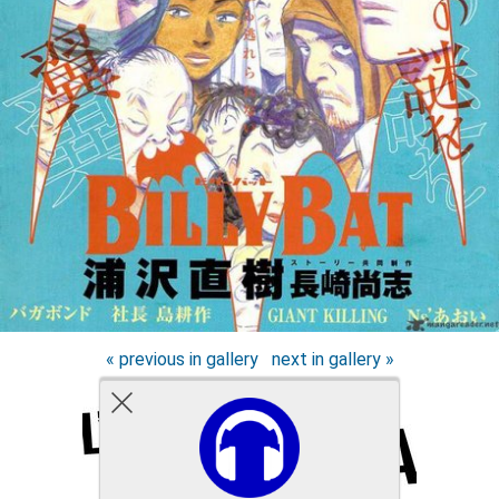
« previous in gallery
next in gallery »