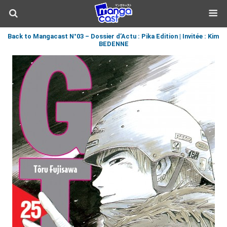
Back to Mangacast N°03 – Dossier d’Actu : Pika Edition | Invitée : Kim
BEDENNE