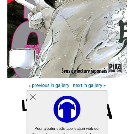
« previous in gallery
next in gallery »