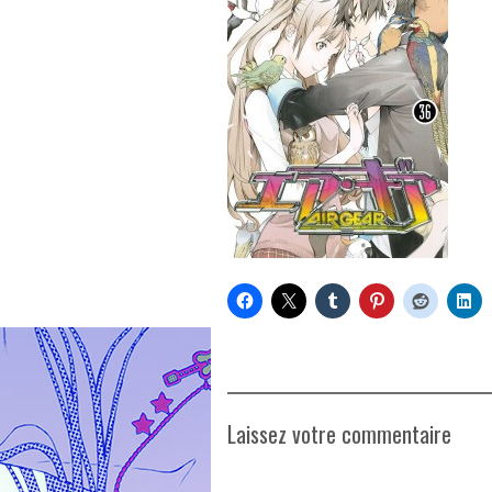
Laissez votre commentaire