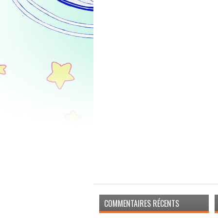
COMMENTAIRES RÉCENTS