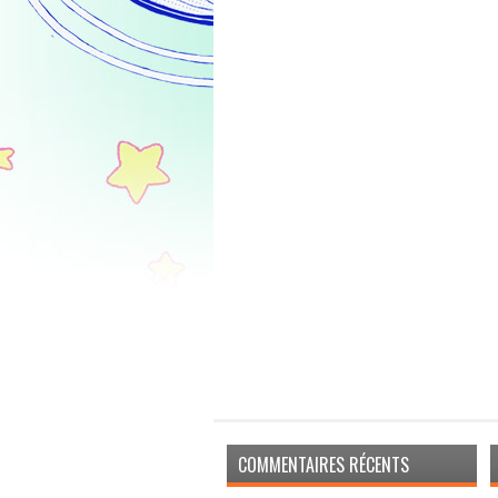
COMMENTAIRES RÉCENTS