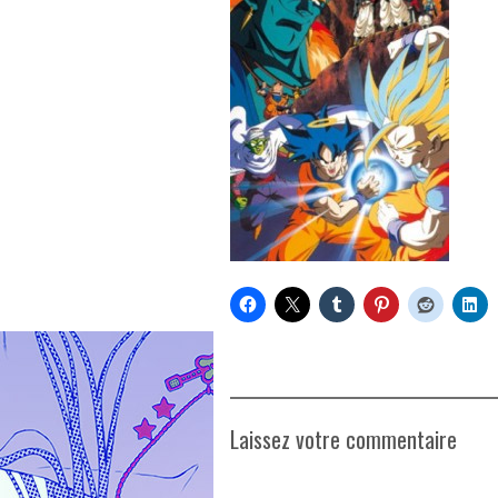
Laissez votre commentaire