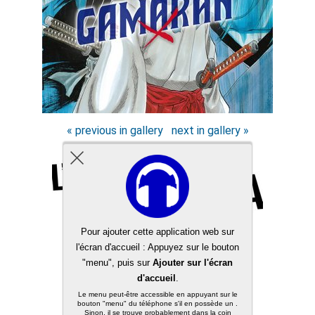
« previous in gallery
next in gallery »