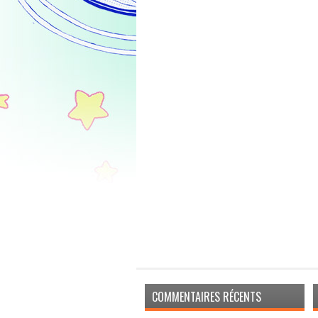
COMMENTAIRES RÉCENTS