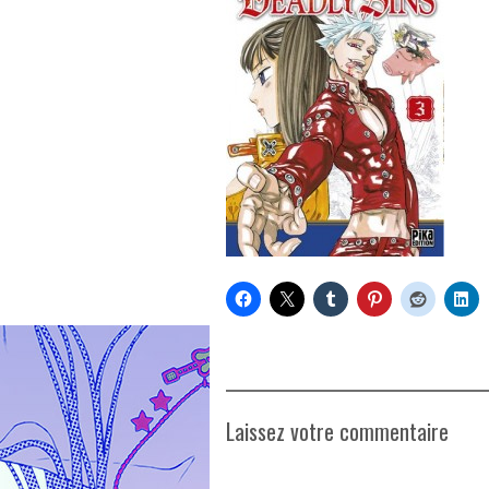
Laissez votre commentaire