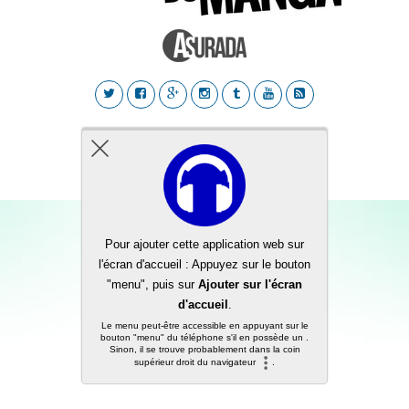
Back to top