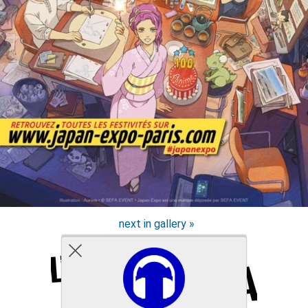
next in gallery »