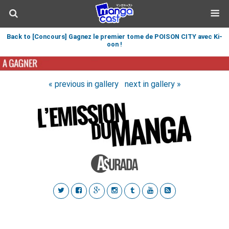
Back to [Concours] Gagnez le premier tome de POISON CITY avec Ki-
oon !
« previous in gallery
next in gallery »