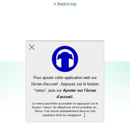
Back to top