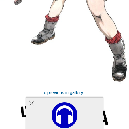
« previous in gallery