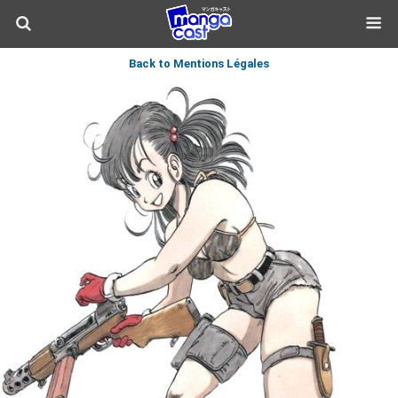
Back to Mentions Légales