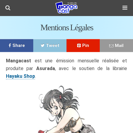
Mentions Légales
Share
Tweet
Pin
Mail
Mangacast
est une émission mensuelle réalisée et
produite par
Asurada
, avec le soutien de la librairie
Hayaku Shop
.