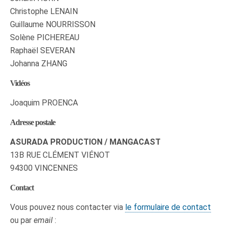
Christophe LENAIN
Guillaume NOURRISSON
Solène PICHEREAU
Raphaël SEVERAN
Johanna ZHANG
Vidéos
Joaquim PROENCA
Adresse postale
ASURADA PRODUCTION / MANGACAST
13B RUE CLÉMENT VIÉNOT
94300 VINCENNES
Contact
Vous pouvez nous contacter via
le formulaire de contact
ou par
email
: