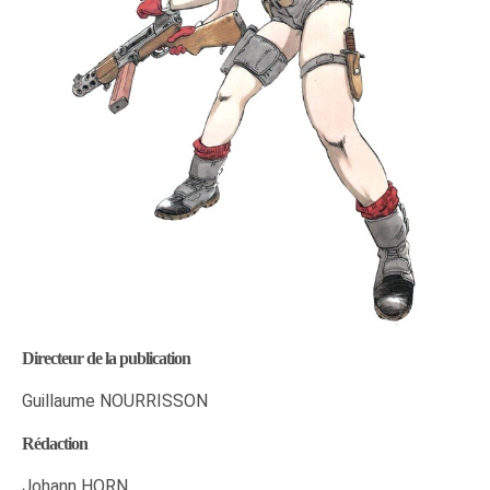
Directeur de la publication
Guillaume NOURRISSON
Rédaction
Johann HORN