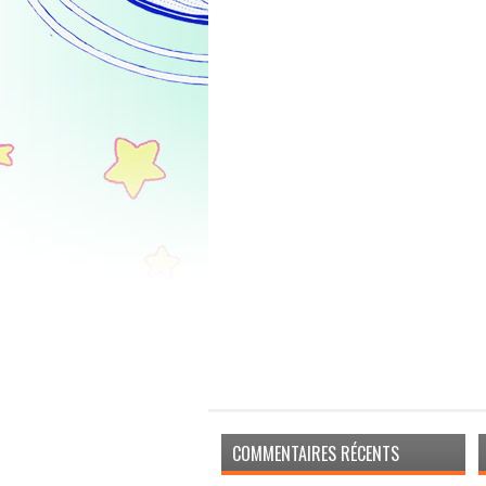
COMMENTAIRES RÉCENTS