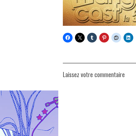
Laissez votre commentaire