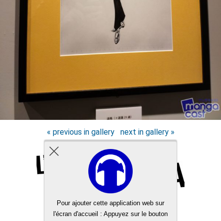
« previous in gallery
next in gallery »