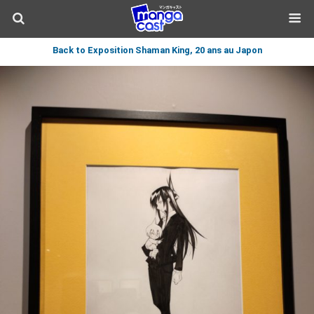
Back to Exposition Shaman King, 20 ans au Japon