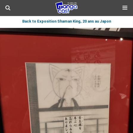
Back to Exposition Shaman King, 20 ans au Japon