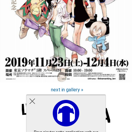
next in gallery »