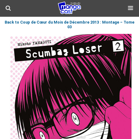
Back to Coup de Cœur du Mois de Décembre 2013 : Montage – Tome
03