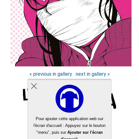
« previous in gallery
next in gallery »