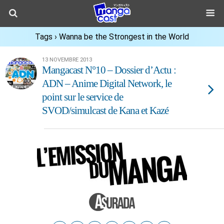
Tags › Wanna be the Strongest in the World
13 NOVEMBRE 2013
Mangacast N°10 – Dossier d’Actu :
ADN – Anime Digital Network, le
point sur le service de
SVOD/simulcast de Kana et Kazé