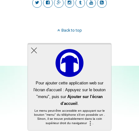
Back to top