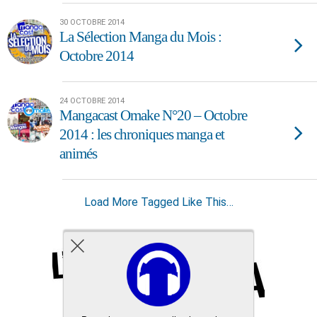
30 OCTOBRE 2014
La Sélection Manga du Mois :
Octobre 2014
24 OCTOBRE 2014
Mangacast Omake N°20 – Octobre
2014 : les chroniques manga et
animés
Load More Tagged Like This…