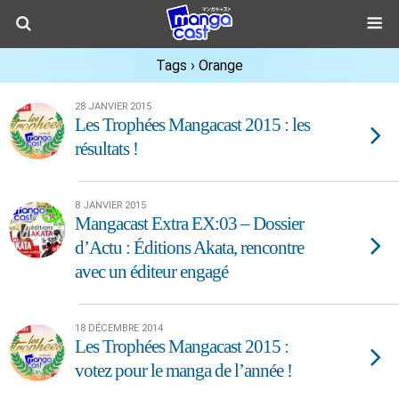
Tags › Orange
28 JANVIER 2015
Les Trophées Mangacast 2015 : les
résultats !
8 JANVIER 2015
Mangacast Extra EX:03 – Dossier
d’Actu : Éditions Akata, rencontre
avec un éditeur engagé
18 DÉCEMBRE 2014
Les Trophées Mangacast 2015 :
votez pour le manga de l’année !