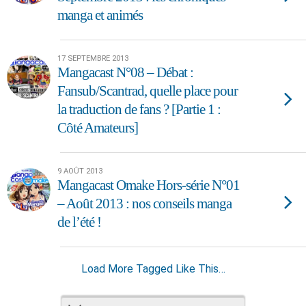
manga et animés
17 SEPTEMBRE 2013
Mangacast N°08 – Débat :
Fansub/Scantrad, quelle place pour
la traduction de fans ? [Partie 1 :
Côté Amateurs]
9 AOÛT 2013
Mangacast Omake Hors-série N°01
– Août 2013 : nos conseils manga
de l’été !
Load More Tagged Like This…