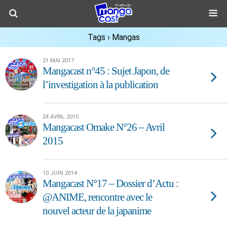
Tags › Mangas
21 MAI 2017
Mangacast n°45 : Sujet Japon, de
l’investigation à la publication
24 AVRIL 2015
Mangacast Omake N°26 – Avril
2015
10 JUIN 2014
Mangacast N°17 – Dossier d’Actu :
@ANIME, rencontre avec le
nouvel acteur de la japanime