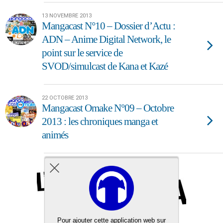
13 NOVEMBRE 2013
Mangacast N°10 – Dossier d’Actu :
ADN – Anime Digital Network, le
point sur le service de
SVOD/simulcast de Kana et Kazé
22 OCTOBRE 2013
Mangacast Omake N°09 – Octobre
2013 : les chroniques manga et
animés