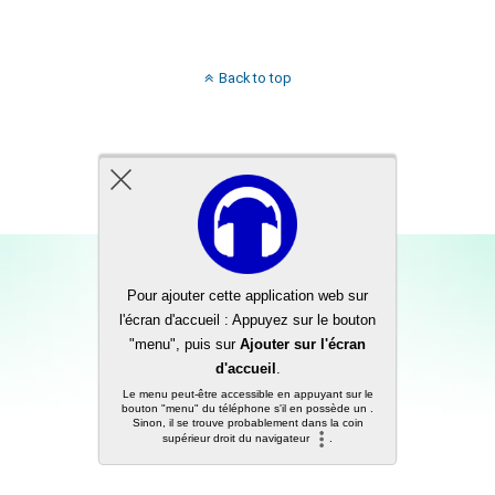
Back to top