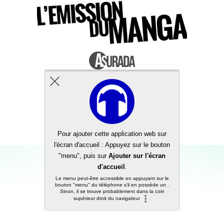
Back to top