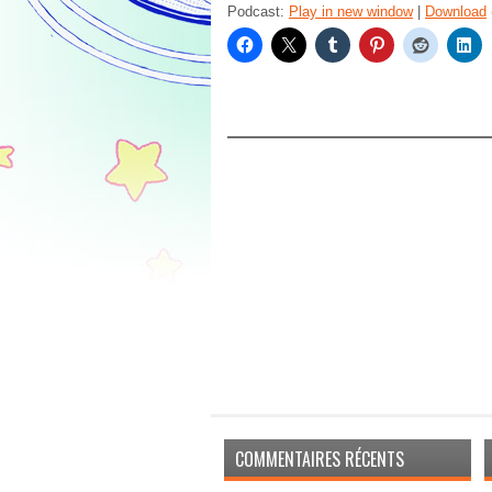
Podcast:
Play in new window
|
Download
COMMENTAIRES RÉCENTS