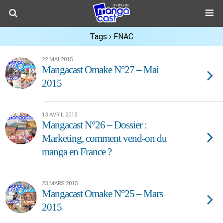
Tags › FNAC
22 MAI 2015
Mangacast Omake N°27 – Mai
2015
13 AVRIL 2015
Mangacast N°26 – Dossier :
Marketing, comment vend-on du
manga en France ?
23 MARS 2015
Mangacast Omake N°25 – Mars
2015