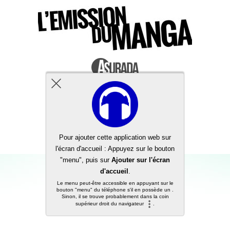
Back to top