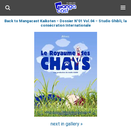
Back to Mangacast Kaikoten – Dossier N°01 Vol.04 – Studio Ghibli, la
consécration Internationale
next in gallery »