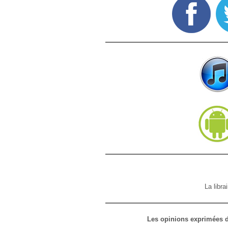
La libra
Les opinions exprimées d