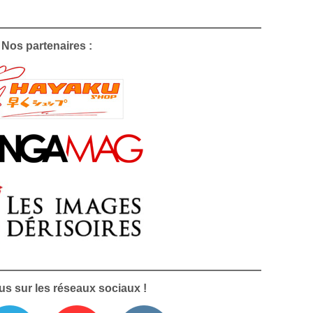
Nos partenaires :
us sur les réseaux sociaux !