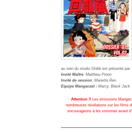
au sein du studio Ghibli est présenté par
Invité Maître
: Matthieu Pinon
Invité de session
: Marietta Ren
Equipe Mangacast :
Marcy, Black Jack
Attention !!
Les émissions Mangacas
nombreuses révélations sur les films d
encourageons à les visionner avant d’