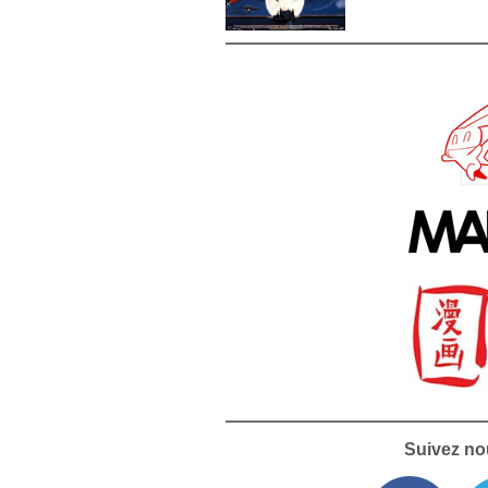
Suivez no