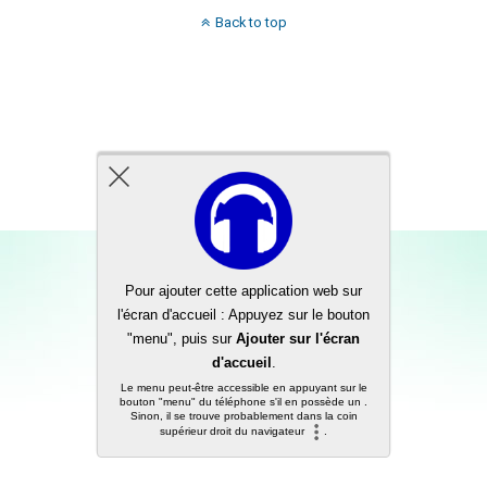
Back to top