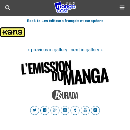
Back to Les éditeurs français et européens
« previous in gallery
next in gallery »