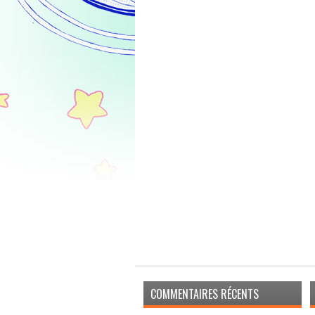
COMMENTAIRES RÉCENTS