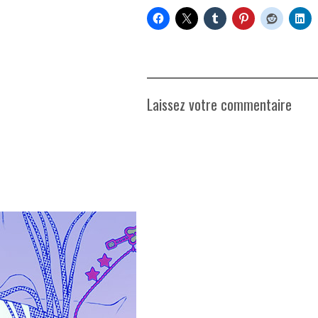
Laissez votre commentaire